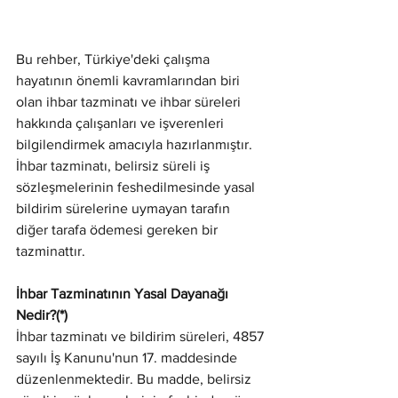
Bu rehber, Türkiye'deki çalışma 
hayatının önemli kavramlarından biri 
olan ihbar tazminatı ve ihbar süreleri 
hakkında çalışanları ve işverenleri 
bilgilendirmek amacıyla hazırlanmıştır. 
İhbar tazminatı, belirsiz süreli iş 
sözleşmelerinin feshedilmesinde yasal 
bildirim sürelerine uymayan tarafın 
diğer tarafa ödemesi gereken bir 
tazminattır.
İhbar Tazminatının Yasal Dayanağı 
Nedir?(*)
İhbar tazminatı ve bildirim süreleri, 4857 
sayılı İş Kanunu'nun 17. maddesinde 
düzenlenmektedir. Bu madde, belirsiz 